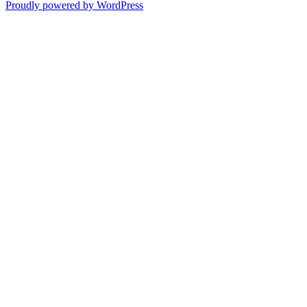
Proudly powered by WordPress