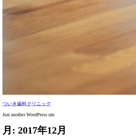
ついき歯科クリニック
Just another WordPress site
月:
2017年12月