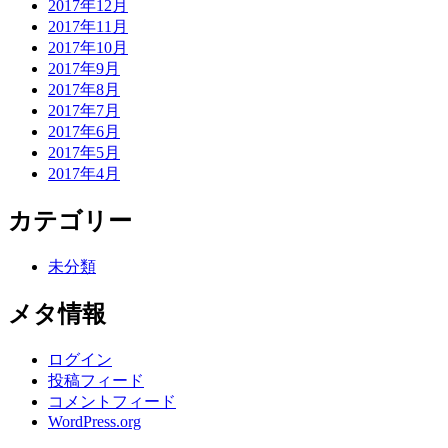
2017年12月
2017年11月
2017年10月
2017年9月
2017年8月
2017年7月
2017年6月
2017年5月
2017年4月
カテゴリー
未分類
メタ情報
ログイン
投稿フィード
コメントフィード
WordPress.org