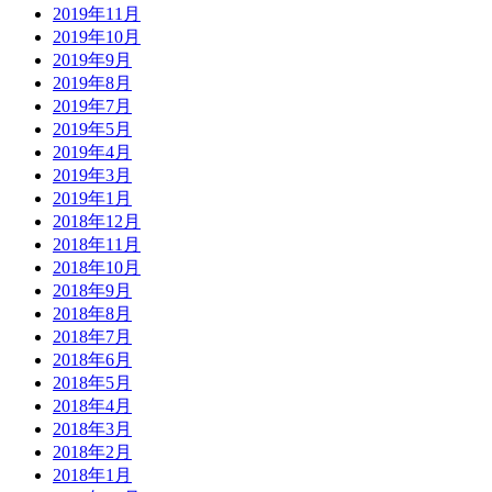
2019年11月
2019年10月
2019年9月
2019年8月
2019年7月
2019年5月
2019年4月
2019年3月
2019年1月
2018年12月
2018年11月
2018年10月
2018年9月
2018年8月
2018年7月
2018年6月
2018年5月
2018年4月
2018年3月
2018年2月
2018年1月