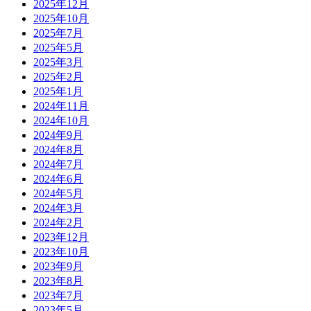
2025年12月
2025年10月
2025年7月
2025年5月
2025年3月
2025年2月
2025年1月
2024年11月
2024年10月
2024年9月
2024年8月
2024年7月
2024年6月
2024年5月
2024年3月
2024年2月
2023年12月
2023年10月
2023年9月
2023年8月
2023年7月
2023年5月