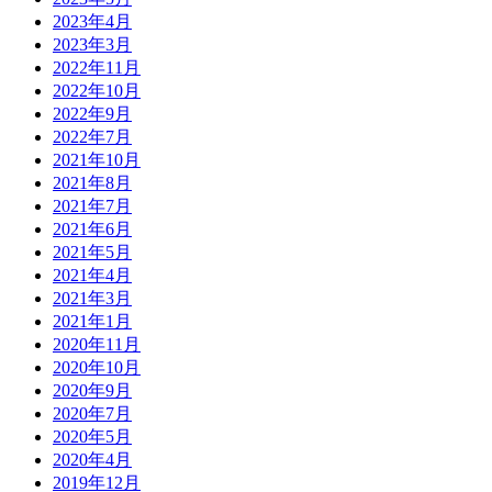
2023年4月
2023年3月
2022年11月
2022年10月
2022年9月
2022年7月
2021年10月
2021年8月
2021年7月
2021年6月
2021年5月
2021年4月
2021年3月
2021年1月
2020年11月
2020年10月
2020年9月
2020年7月
2020年5月
2020年4月
2019年12月