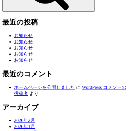
最近の投稿
お知らせ
お知らせ
お知らせ
お知らせ
お知らせ
最近のコメント
ホームページを公開しました
に
WordPress コメントの
投稿者
より
アーカイブ
2026年2月
2026年1月