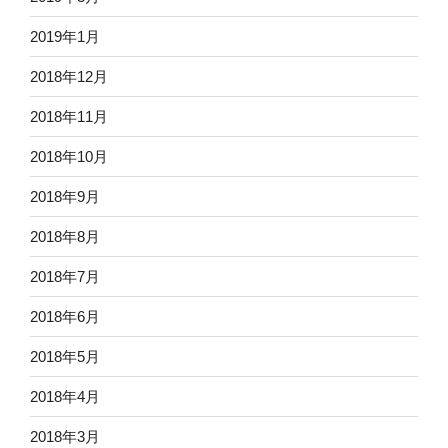
2019年1月
2018年12月
2018年11月
2018年10月
2018年9月
2018年8月
2018年7月
2018年6月
2018年5月
2018年4月
2018年3月