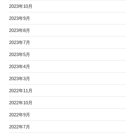
2023年10月
2023年9月
2023年8月
2023年7月
2023年5月
2023年4月
2023年3月
2022年11月
2022年10月
2022年9月
2022年7月