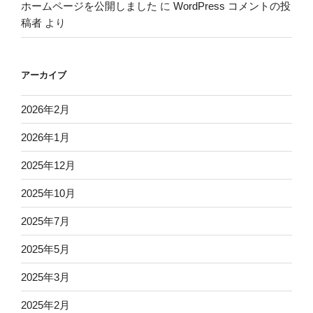
ホームページを公開しました
に
WordPress コメントの投
稿者
より
アーカイブ
2026年2月
2026年1月
2025年12月
2025年10月
2025年7月
2025年5月
2025年3月
2025年2月