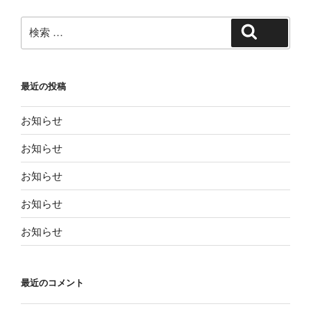
検
検索
索:
最近の投稿
お知らせ
お知らせ
お知らせ
お知らせ
お知らせ
最近のコメント