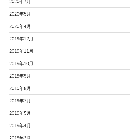
2020年7月
2020年5月
2020年4月
2019年12月
2019年11月
2019年10月
2019年9月
2019年8月
2019年7月
2019年5月
2019年4月
2019年3月