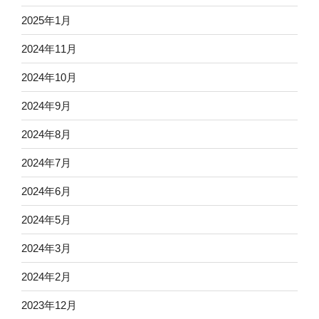
2025年1月
2024年11月
2024年10月
2024年9月
2024年8月
2024年7月
2024年6月
2024年5月
2024年3月
2024年2月
2023年12月