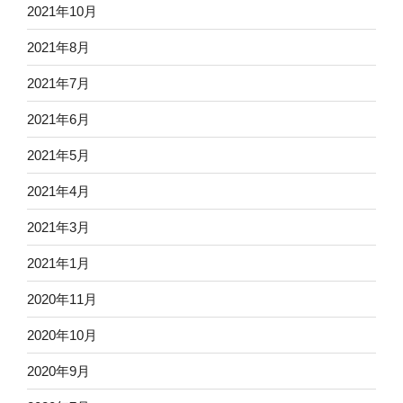
2021年10月
2021年8月
2021年7月
2021年6月
2021年5月
2021年4月
2021年3月
2021年1月
2020年11月
2020年10月
2020年9月