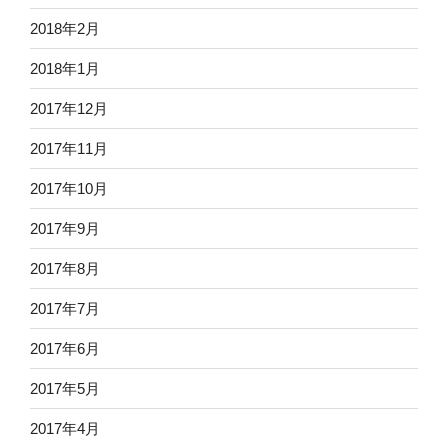
2018年2月
2018年1月
2017年12月
2017年11月
2017年10月
2017年9月
2017年8月
2017年7月
2017年6月
2017年5月
2017年4月