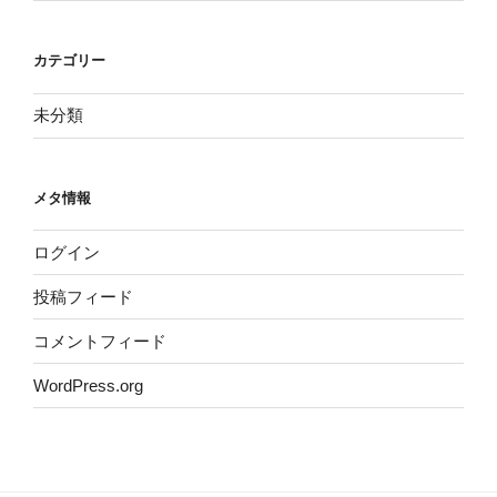
カテゴリー
未分類
メタ情報
ログイン
投稿フィード
コメントフィード
WordPress.org