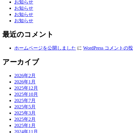
お知らせ
お知らせ
お知らせ
お知らせ
最近のコメント
ホームページを公開しました
に
WordPress コメントの
アーカイブ
2026年2月
2026年1月
2025年12月
2025年10月
2025年7月
2025年5月
2025年3月
2025年2月
2025年1月
2024年11月