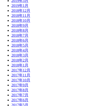
2019年3月
2019年1月
2018年12月
2018年11月
2018年10月
2018年9月
2018年8月
2018年7月
2018年6月
2018年5月
2018年4月
2018年3月
2018年2月
2018年1月
2017年12月
2017年11月
2017年10月
2017年9月
2017年8月
2017年7月
2017年6月
2017年5月