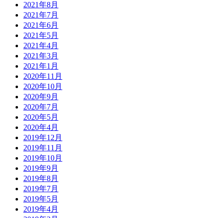
2021年8月
2021年7月
2021年6月
2021年5月
2021年4月
2021年3月
2021年1月
2020年11月
2020年10月
2020年9月
2020年7月
2020年5月
2020年4月
2019年12月
2019年11月
2019年10月
2019年9月
2019年8月
2019年7月
2019年5月
2019年4月