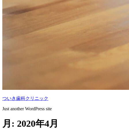
ついき歯科クリニック
Just another WordPress site
月:
2020年4月