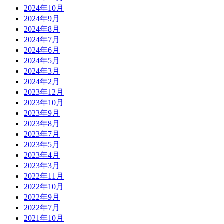
2024年10月
2024年9月
2024年8月
2024年7月
2024年6月
2024年5月
2024年3月
2024年2月
2023年12月
2023年10月
2023年9月
2023年8月
2023年7月
2023年5月
2023年4月
2023年3月
2022年11月
2022年10月
2022年9月
2022年7月
2021年10月