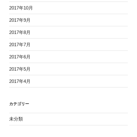
2017年10月
2017年9月
2017年8月
2017年7月
2017年6月
2017年5月
2017年4月
カテゴリー
未分類