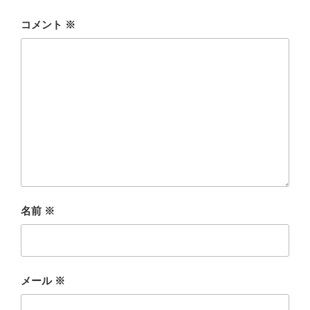
コメント
※
名前
※
メール
※