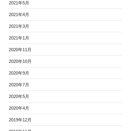
2021年5月
2021年4月
2021年3月
2021年1月
2020年11月
2020年10月
2020年9月
2020年7月
2020年5月
2020年4月
2019年12月