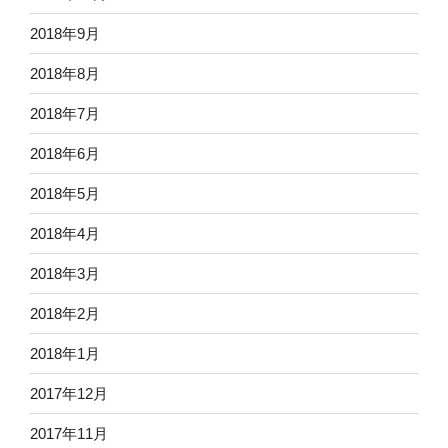
2018年9月
2018年8月
2018年7月
2018年6月
2018年5月
2018年4月
2018年3月
2018年2月
2018年1月
2017年12月
2017年11月