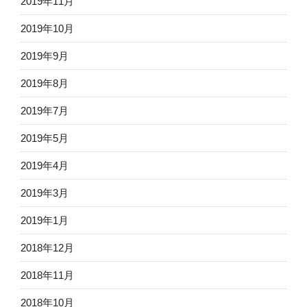
2019年11月
2019年10月
2019年9月
2019年8月
2019年7月
2019年5月
2019年4月
2019年3月
2019年1月
2018年12月
2018年11月
2018年10月