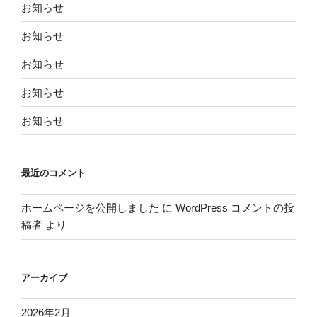
お知らせ
お知らせ
お知らせ
お知らせ
お知らせ
最近のコメント
ホームページを公開しました
に
WordPress コメントの投
稿者
より
アーカイブ
2026年2月