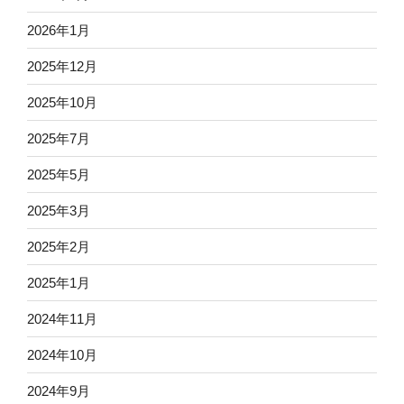
2026年1月
2025年12月
2025年10月
2025年7月
2025年5月
2025年3月
2025年2月
2025年1月
2024年11月
2024年10月
2024年9月