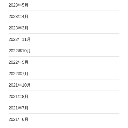
2023年5月
2023年4月
2023年3月
2022年11月
2022年10月
2022年9月
2022年7月
2021年10月
2021年8月
2021年7月
2021年6月