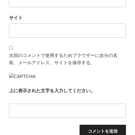
サイト
次回のコメントで使用するためブラウザーに自分の名
前、メールアドレス、サイトを保存する。
上に表示された文字を入力してください。