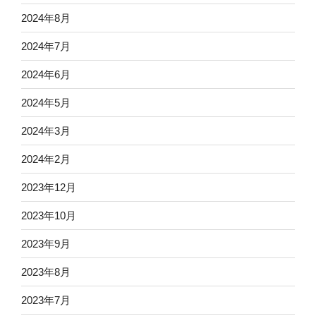
2024年8月
2024年7月
2024年6月
2024年5月
2024年3月
2024年2月
2023年12月
2023年10月
2023年9月
2023年8月
2023年7月