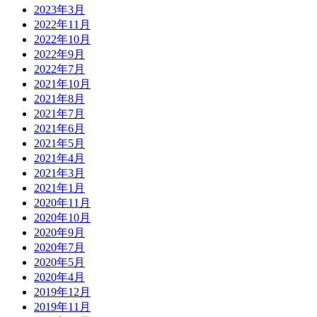
2023年3月
2022年11月
2022年10月
2022年9月
2022年7月
2021年10月
2021年8月
2021年7月
2021年6月
2021年5月
2021年4月
2021年3月
2021年1月
2020年11月
2020年10月
2020年9月
2020年7月
2020年5月
2020年4月
2019年12月
2019年11月