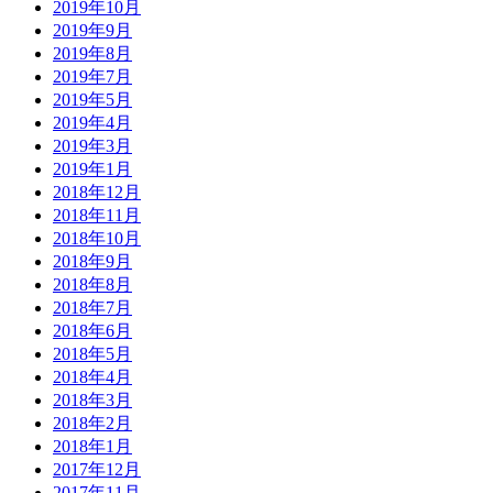
2019年10月
2019年9月
2019年8月
2019年7月
2019年5月
2019年4月
2019年3月
2019年1月
2018年12月
2018年11月
2018年10月
2018年9月
2018年8月
2018年7月
2018年6月
2018年5月
2018年4月
2018年3月
2018年2月
2018年1月
2017年12月
2017年11月