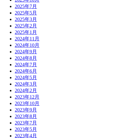
2025年7月
2025年5月
2025年3月
2025年2月
2025年1月
2024年11月
2024年10月
2024年9月
2024年8月
2024年7月
2024年6月
2024年5月
2024年3月
2024年2月
2023年12月
2023年10月
2023年9月
2023年8月
2023年7月
2023年5月
2023年4月