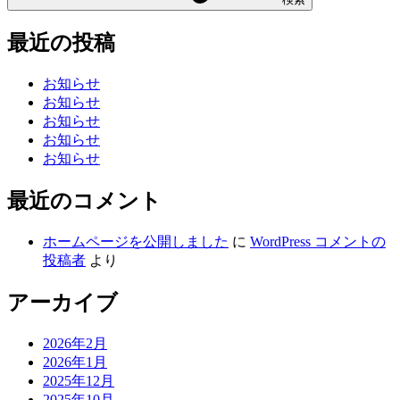
最近の投稿
お知らせ
お知らせ
お知らせ
お知らせ
お知らせ
最近のコメント
ホームページを公開しました
に
WordPress コメントの
投稿者
より
アーカイブ
2026年2月
2026年1月
2025年12月
2025年10月