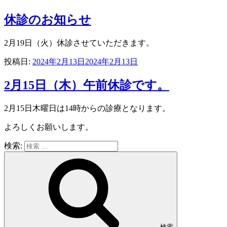
休診のお知らせ
2月19日（火）休診させていただきます。
投稿日:
2024年2月13日
2024年2月13日
2月15日（木）午前休診です。
2月15日木曜日は14時からの診療となります。
よろしくお願いします。
検索:
検索