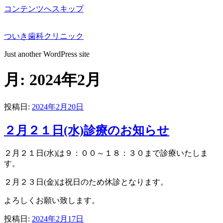
コンテンツへスキップ
ついき歯科クリニック
Just another WordPress site
月:
2024年2月
投稿日:
2024年2月20日
２月２１日(水)診療のお知らせ
２月２１日(水)は９：００～１８：３０まで診療いたしま
す。
２月２３日(金)は祝日のため休診となります。
よろしくお願い致します。
投稿日:
2024年2月17日