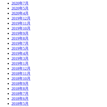
2020年7月
2020年5月
2020年4月
2019年12月
2019年11月
2019年10月
2019年9月
2019年8月
2019年7月
2019年5月
2019年4月
2019年3月
2019年1月
2018年12月
2018年11月
2018年10月
2018年9月
2018年8月
2018年7月
2018年6月
2018年5月