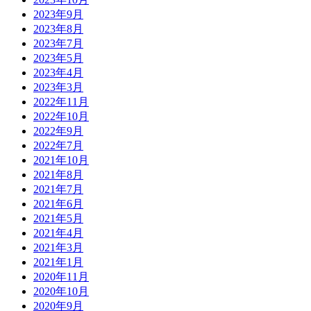
2023年9月
2023年8月
2023年7月
2023年5月
2023年4月
2023年3月
2022年11月
2022年10月
2022年9月
2022年7月
2021年10月
2021年8月
2021年7月
2021年6月
2021年5月
2021年4月
2021年3月
2021年1月
2020年11月
2020年10月
2020年9月