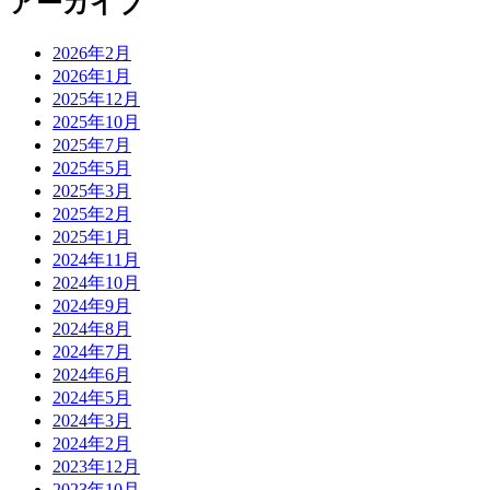
アーカイブ
2026年2月
2026年1月
2025年12月
2025年10月
2025年7月
2025年5月
2025年3月
2025年2月
2025年1月
2024年11月
2024年10月
2024年9月
2024年8月
2024年7月
2024年6月
2024年5月
2024年3月
2024年2月
2023年12月
2023年10月