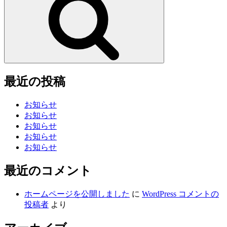
最近の投稿
お知らせ
お知らせ
お知らせ
お知らせ
お知らせ
最近のコメント
ホームページを公開しました
に
WordPress コメントの
投稿者
より