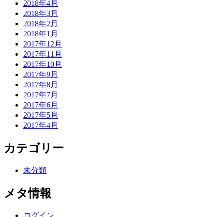
2018年4月
2018年3月
2018年2月
2018年1月
2017年12月
2017年11月
2017年10月
2017年9月
2017年8月
2017年7月
2017年6月
2017年5月
2017年4月
カテゴリー
未分類
メタ情報
ログイン