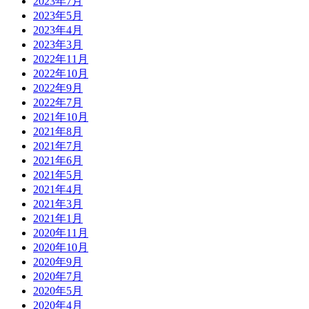
2023年7月
2023年5月
2023年4月
2023年3月
2022年11月
2022年10月
2022年9月
2022年7月
2021年10月
2021年8月
2021年7月
2021年6月
2021年5月
2021年4月
2021年3月
2021年1月
2020年11月
2020年10月
2020年9月
2020年7月
2020年5月
2020年4月