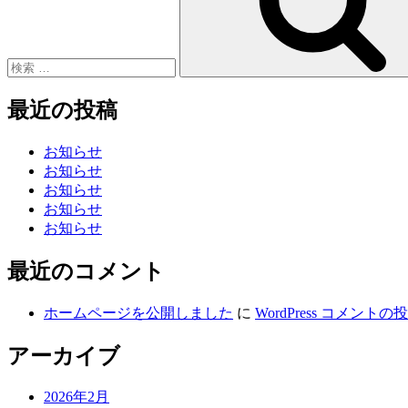
ョ
ン
最近の投稿
お知らせ
お知らせ
お知らせ
お知らせ
お知らせ
最近のコメント
ホームページを公開しました
に
WordPress コメントの
アーカイブ
2026年2月