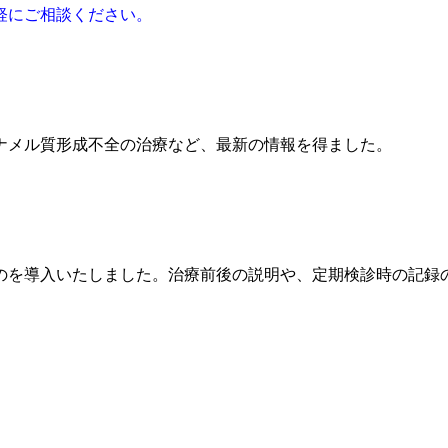
軽にご相談ください。
ナメル質形成不全の治療など、最新の情報を得ました。
のを導入いたしました。治療前後の説明や、定期検診時の記録