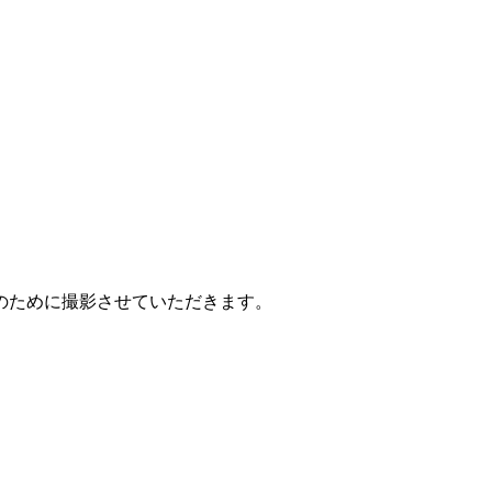
のために撮影させていただきます。