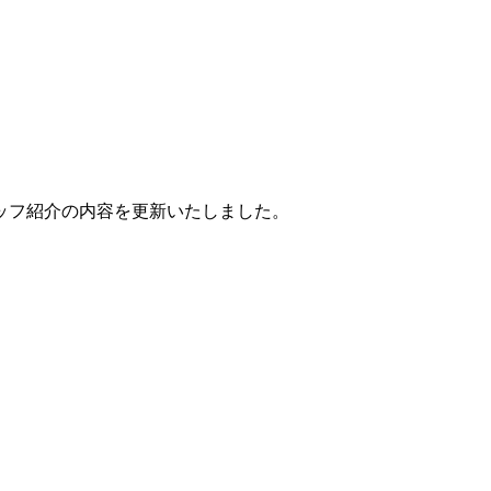
ッフ紹介の内容を更新いたしました。