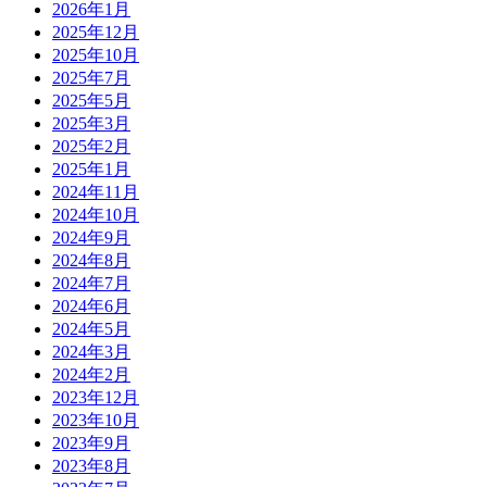
2026年1月
2025年12月
2025年10月
2025年7月
2025年5月
2025年3月
2025年2月
2025年1月
2024年11月
2024年10月
2024年9月
2024年8月
2024年7月
2024年6月
2024年5月
2024年3月
2024年2月
2023年12月
2023年10月
2023年9月
2023年8月