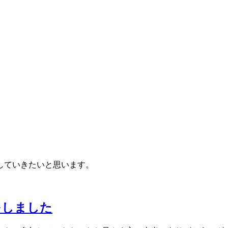
していきたいと思います。
をしました