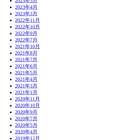
2023年5月
2023年4月
2023年3月
2022年11月
2022年10月
2022年9月
2022年7月
2021年10月
2021年8月
2021年7月
2021年6月
2021年5月
2021年4月
2021年3月
2021年1月
2020年11月
2020年10月
2020年9月
2020年7月
2020年5月
2020年4月
2019年12月