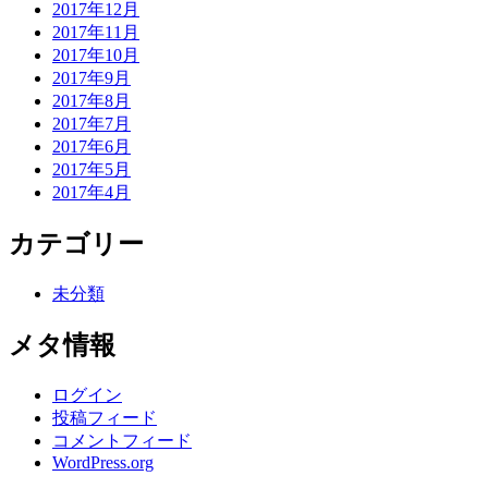
2017年12月
2017年11月
2017年10月
2017年9月
2017年8月
2017年7月
2017年6月
2017年5月
2017年4月
カテゴリー
未分類
メタ情報
ログイン
投稿フィード
コメントフィード
WordPress.org