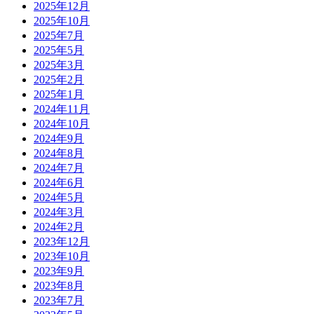
2025年12月
2025年10月
2025年7月
2025年5月
2025年3月
2025年2月
2025年1月
2024年11月
2024年10月
2024年9月
2024年8月
2024年7月
2024年6月
2024年5月
2024年3月
2024年2月
2023年12月
2023年10月
2023年9月
2023年8月
2023年7月