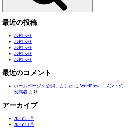
最近の投稿
お知らせ
お知らせ
お知らせ
お知らせ
お知らせ
最近のコメント
ホームページを公開しました
に
WordPress コメントの
投稿者
より
アーカイブ
2026年2月
2026年1月