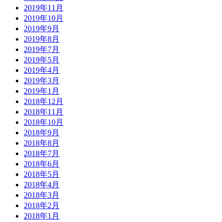
2019年11月
2019年10月
2019年9月
2019年8月
2019年7月
2019年5月
2019年4月
2019年3月
2019年1月
2018年12月
2018年11月
2018年10月
2018年9月
2018年8月
2018年7月
2018年6月
2018年5月
2018年4月
2018年3月
2018年2月
2018年1月